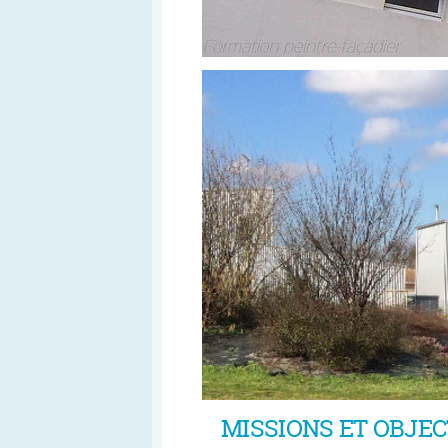
MISSIONS ET OBJEC