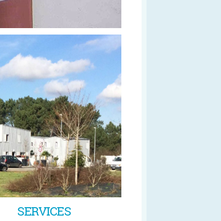
SERVICES