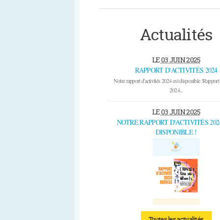
Actualités
LE
03 JUIN 2025
RAPPORT D'ACTIVITÉS 2024
Notre rapport d'activités 2024 est disponible !Rapport d
2024...
LE
03 JUIN 2025
NOTRE RAPPORT D'ACTIVITÉS 202
DISPONIBLE !
Toutes les actualités