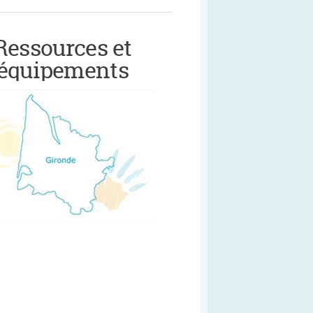
Ressources et
équipements