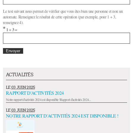
Le test suivant nous permet de vérifier que vous êtes bien une personne et non un
automate. Renseignez le résultat de cette opération (par exemple, pour 1 + 3,
renseignez 4).
*
1 + 3 =
ACTUALITÉS
LE
03 JUIN 2025
RAPPORT D'ACTIVITÉS 2024
Notre rapport d'activités 2024 est disponible !Rapport d'activités 2024...
LE
03 JUIN 2025
NOTRE RAPPORT D'ACTIVITÉS 2024 EST DISPONIBLE !