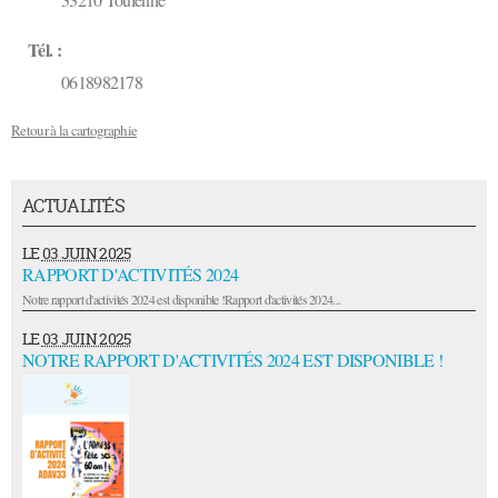
Tél. :
0618982178
Retour à la cartographie
ACTUALITÉS
LE
03 JUIN 2025
RAPPORT D'ACTIVITÉS 2024
Notre rapport d'activités 2024 est disponible !Rapport d'activités 2024...
LE
03 JUIN 2025
NOTRE RAPPORT D'ACTIVITÉS 2024 EST DISPONIBLE !