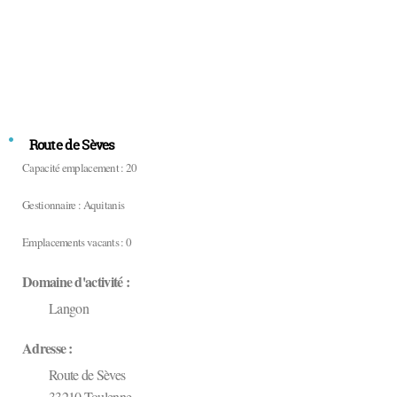
Route de Sèves
Capacité emplacement : 20
Gestionnaire : Aquitanis
Emplacements vacants : 0
Domaine d'activité :
Langon
Adresse :
Route de Sèves
33210
Toulenne